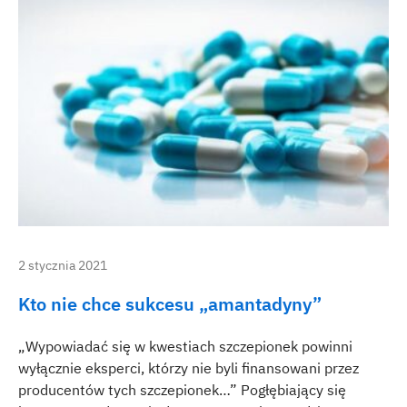
2 stycznia 2021
Kto nie chce sukcesu „amantadyny”
„Wypowiadać się w kwestiach szczepionek powinni
wyłącznie eksperci, którzy nie byli finansowani przez
producentów tych szczepionek…” Pogłębiający się