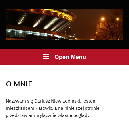
Open Menu
O MNIE
Nazywam się Dariusz Niewiadomski, jestem
mieszkańcem Katowic, a na niniejszej stronie
przedstawiam wyłącznie własne poglądy.